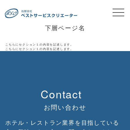
下層ページ名
こちらにセクション１の内容を記述します。
こちらにセクション１の内容を記述します。
Contact
お問い合わせ
ホテル・レストラン業界を目指している