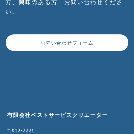
方、興味のある方、お問い合わせくださ
い。
お問い合わせフォーム
有限会社ベストサービスクリエーター
〒810-0001